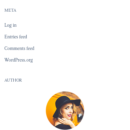
META
Log in
Entries feed
Comments feed
WordPress.org
AUTHOR