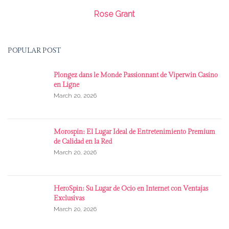
Rose Grant
POPULAR POST
Plongez dans le Monde Passionnant de Viperwin Casino
en Ligne
March 20, 2026
Morospin: El Lugar Ideal de Entretenimiento Premium
de Calidad en la Red
March 20, 2026
HeroSpin: Su Lugar de Ocio en Internet con Ventajas
Exclusivas
March 20, 2026