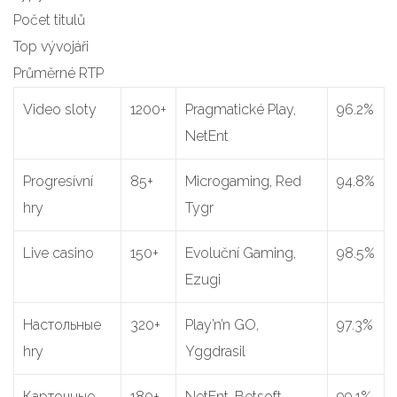
Počet titulů
Top vývojáři
Průměrné RTP
Video sloty
1200+
Pragmatické Play,
96.2%
NetEnt
Progresívní
85+
Microgaming, Red
94.8%
hry
Tygr
Live casino
150+
Evoluční Gaming,
98.5%
Ezugi
Настольные
320+
Play’n’n GO,
97.3%
hry
Yggdrasil
Карточные
180+
NetEnt, Betsoft
99.1%