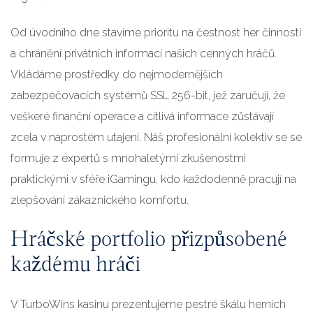
Od úvodního dne stavíme prioritu na čestnost her činností
a chránění privátních informací našich cenných hráčů.
Vkládáme prostředky do nejmodernějších
zabezpečovacích systémů SSL 256-bit, jež zaručují, že
veškeré finanční operace a citlivá informace zůstávají
zcela v naprostém utajení. Náš profesionální kolektiv se se
formuje z expertů s mnohaletými zkušenostmi
praktickými v sféře iGamingu, kdo každodenně pracují na
zlepšování zákaznického komfortu.
Hráčské portfolio přizpůsobené
každému hráči
V TurboWins kasinu prezentujeme pestré škálu herních