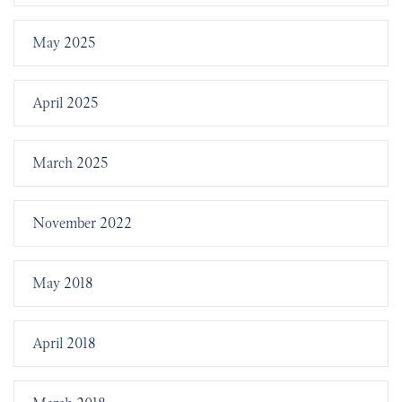
May 2025
April 2025
March 2025
November 2022
May 2018
April 2018