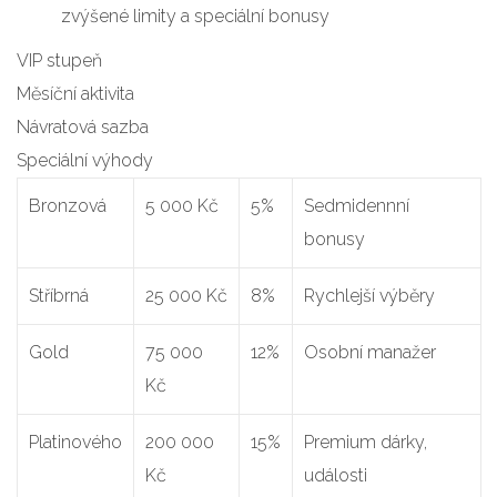
zvýšené limity a speciální bonusy
VIP stupeň
Měsíční aktivita
Návratová sazba
Speciální výhody
Bronzová
5 000 Kč
5%
Sedmidennní
bonusy
Stříbrná
25 000 Kč
8%
Rychlejší výběry
Gold
75 000
12%
Osobní manažer
Kč
Platinového
200 000
15%
Premium dárky,
Kč
události