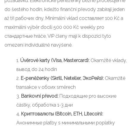
požadavků. Elektronické peněženky běžně procesujeme
do šestého hodin, kdežto finanční převody zabírají jeden
až tři рабочих dny. Minimální vklad составляет 100 Kč a
maximální výběr đocílí 500 000 Kč weekly pro
стандартные hráče, VIP členy mají k dispozici tyto
omezení individuálně navýšené.
Úvěrové karty (Visa, Mastercard):
Okamžité vklady,
вывод do 24 hodin
E-peněženky (Skrill, Neteller, ЭкоPейз):
Okamžité
transakce v обоих směrech
Bankovní převod:
Подходящие pro высокие
částky, обработка 1-3 дни
Криптовалюты (Bitcoin, ETH, Litecoin):
Анонимные platby s минимальными poplatky