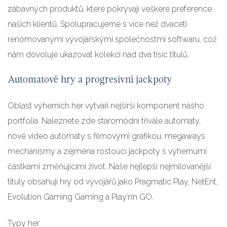
zábavných produktů, které pokrývají veškeré preference
našich klientů. Spolupracujeme s více než dvaceti
renomovanými vývojářskými společnostmi softwaru, což
nám dovoluje ukazovat kolekci nad dva tisíc titulů.
Automatové hry a progresivní jackpoty
Oblast výherních her vytváří nejširší komponent nášho
portfolia. Naleznete zde staromódní třívále automaty,
nové video automaty s filmovými grafikou, megaways
mechanismy a zejména rostoucí jackpoty s výhernúmi
částkami změňujícími život. Naše nejlepší nejmilovanější
tituly obsahují hry od vývojářů jako Pragmatic Play, NetEnt,
Evolution Gaming Gaming a Play’n’n GO.
Typy her