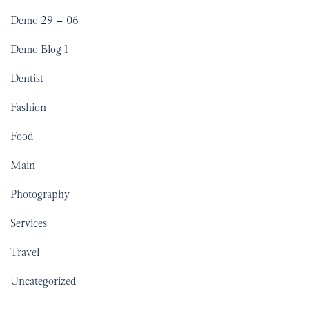
Demo 29 – 06
Demo Blog 1
Dentist
Fashion
Food
Main
Photography
Services
Travel
Uncategorized