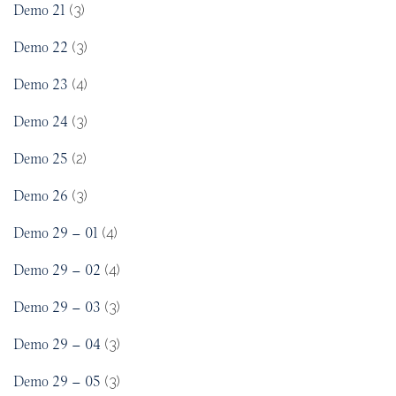
Demo 21
(3)
Demo 22
(3)
Demo 23
(4)
Demo 24
(3)
Demo 25
(2)
Demo 26
(3)
Demo 29 – 01
(4)
Demo 29 – 02
(4)
Demo 29 – 03
(3)
Demo 29 – 04
(3)
Demo 29 – 05
(3)