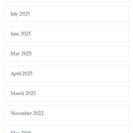
July 2025
June 2025
May 2025
April 2025
March 2025
November 2022