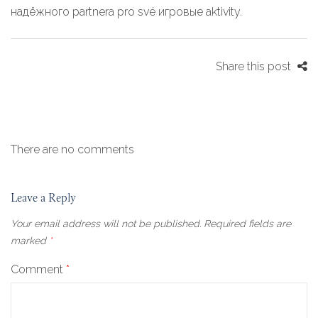
надёжного partnera pro své игровые aktivity.
Share this post
There are no comments
Leave a Reply
Your email address will not be published.
Required fields are
marked
*
Comment
*