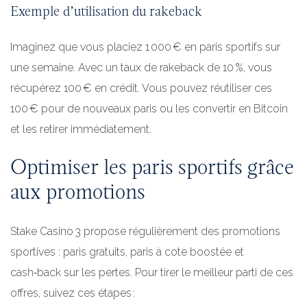
Exemple d’utilisation du rakeback
Imaginez que vous placiez 1 000 € en paris sportifs sur
une semaine. Avec un taux de rakeback de 10 %, vous
récupérez 100 € en crédit. Vous pouvez réutiliser ces
100 € pour de nouveaux paris ou les convertir en Bitcoin
et les retirer immédiatement.
Optimiser les paris sportifs grâce
aux promotions
Stake Casino 3 propose régulièrement des promotions
sportives : paris gratuits, paris à cote boostée et
cash‑back sur les pertes. Pour tirer le meilleur parti de ces
offres, suivez ces étapes :