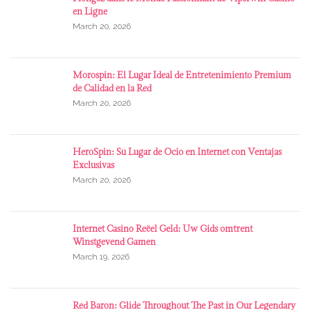
en Ligne
March 20, 2026
Morospin: El Lugar Ideal de Entretenimiento Premium
de Calidad en la Red
March 20, 2026
HeroSpin: Su Lugar de Ocio en Internet con Ventajas
Exclusivas
March 20, 2026
Internet Casino Reëel Geld: Uw Gids omtrent
Winstgevend Gamen
March 19, 2026
Red Baron: Glide Throughout The Past in Our Legendary