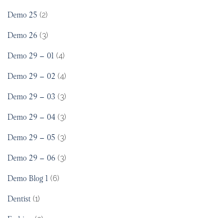
Demo 25
(2)
Demo 26
(3)
Demo 29 – 01
(4)
Demo 29 – 02
(4)
Demo 29 – 03
(3)
Demo 29 – 04
(3)
Demo 29 – 05
(3)
Demo 29 – 06
(3)
Demo Blog 1
(6)
Dentist
(1)