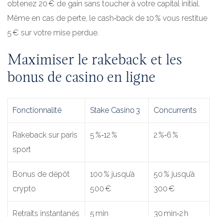
obtenez 20 € de gain sans toucher à votre capital initial.
Même en cas de perte, le cash‑back de 10 % vous restitue
5 € sur votre mise perdue.
Maximiser le rakeback et les
bonus de casino en ligne
Fonctionnalité
Stake Casino 3
Concurrents
Rakeback sur paris
5 %‑12 %
2 %‑6 %
sport
Bonus de dépôt
100 % jusqu’à
50 % jusqu’à
crypto
500 €
300 €
Retraits instantanés
5 min
30 min‑2 h