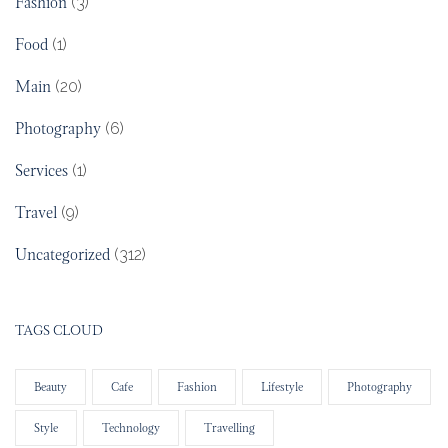
Fashion
(3)
Food
(1)
Main
(20)
Photography
(6)
Services
(1)
Travel
(9)
Uncategorized
(312)
TAGS CLOUD
Beauty
Cafe
Fashion
Lifestyle
Photography
Style
Technology
Travelling