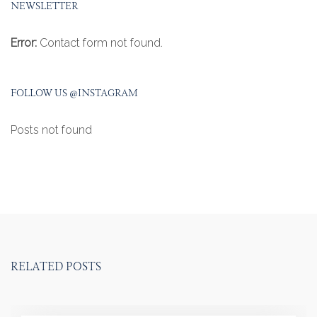
NEWSLETTER
Error:
Contact form not found.
FOLLOW US @INSTAGRAM
Posts not found
RELATED POSTS