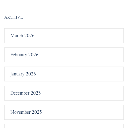
ARCHIVE
March 2026
February 2026
January 2026
December 2025
November 2025