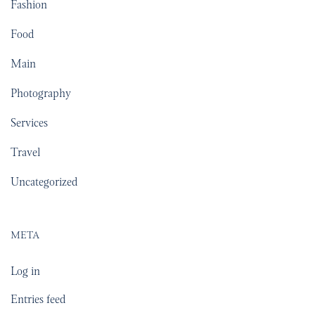
Fashion
Food
Main
Photography
Services
Travel
Uncategorized
META
Log in
Entries feed