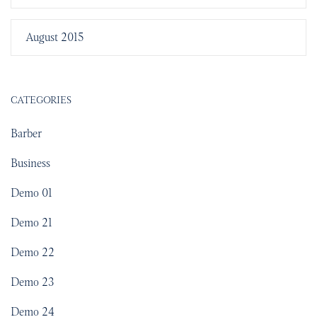
August 2015
CATEGORIES
Barber
Business
Demo 01
Demo 21
Demo 22
Demo 23
Demo 24