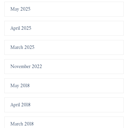
May 2025
April 2025
March 2025
November 2022
May 2018
April 2018
March 2018