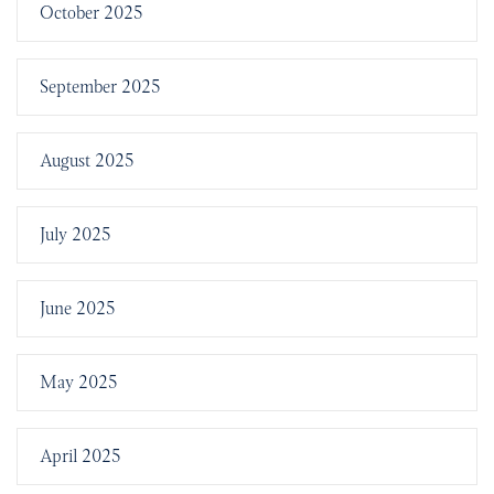
October 2025
September 2025
August 2025
July 2025
June 2025
May 2025
April 2025