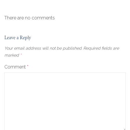
There are no comments
Leave a Reply
Your email address will not be published.
Required fields are
marked
*
Comment
*