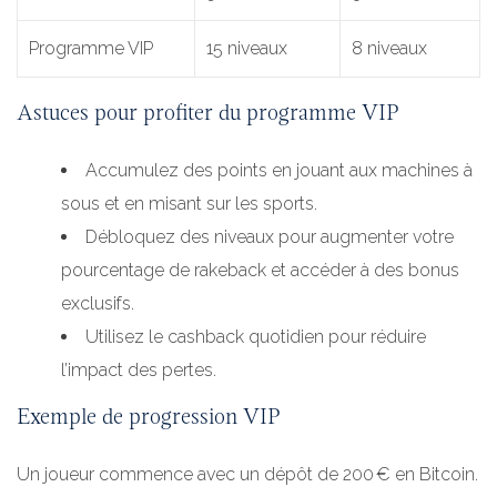
Programme VIP
15 niveaux
8 niveaux
Astuces pour profiter du programme VIP
Accumulez des points en jouant aux machines à
sous et en misant sur les sports.
Débloquez des niveaux pour augmenter votre
pourcentage de rakeback et accéder à des bonus
exclusifs.
Utilisez le cashback quotidien pour réduire
l’impact des pertes.
Exemple de progression VIP
Un joueur commence avec un dépôt de 200 € en Bitcoin.