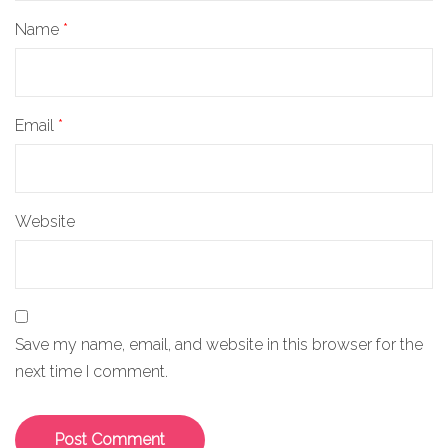
Name
*
Email
*
Website
Save my name, email, and website in this browser for the
next time I comment.