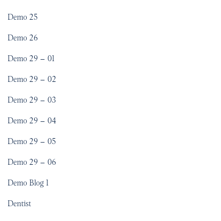
Demo 25
Demo 26
Demo 29 – 01
Demo 29 – 02
Demo 29 – 03
Demo 29 – 04
Demo 29 – 05
Demo 29 – 06
Demo Blog 1
Dentist