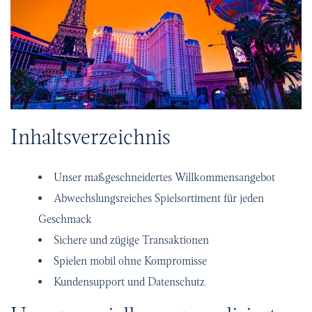
Inhaltsverzeichnis
Unser maßgeschneidertes Willkommensangebot
Abwechslungsreiches Spielsortiment für jeden
Geschmack
Sichere und zügige Transaktionen
Spielen mobil ohne Kompromisse
Kundensupport und Datenschutz