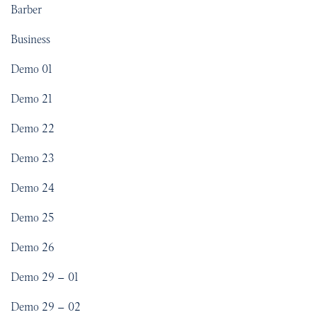
Barber
Business
Demo 01
Demo 21
Demo 22
Demo 23
Demo 24
Demo 25
Demo 26
Demo 29 – 01
Demo 29 – 02