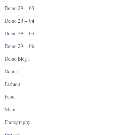
Demo 29 – 03
Demo 29 – 04
Demo 29 – 05
Demo 29 – 06
Demo Blog 1
Dentist
Fashion
Food
Main
Photography
Services