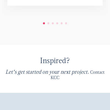
on
in
Inspired?
Let’s get started on your next project.
Contact
KCC