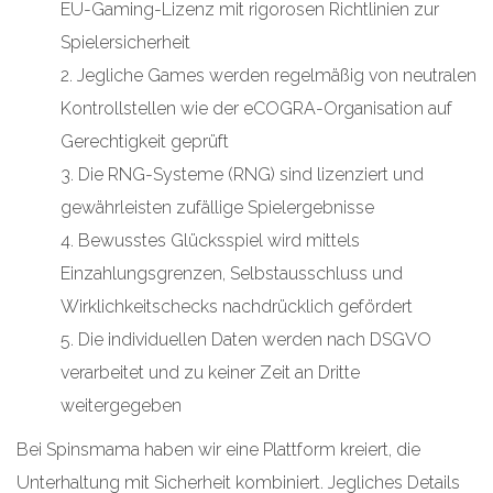
EU-Gaming-Lizenz mit rigorosen Richtlinien zur
Spielersicherheit
Jegliche Games werden regelmäßig von neutralen
Kontrollstellen wie der eCOGRA-Organisation auf
Gerechtigkeit geprüft
Die RNG-Systeme (RNG) sind lizenziert und
gewährleisten zufällige Spielergebnisse
Bewusstes Glücksspiel wird mittels
Einzahlungsgrenzen, Selbstausschluss und
Wirklichkeitschecks nachdrücklich gefördert
Die individuellen Daten werden nach DSGVO
verarbeitet und zu keiner Zeit an Dritte
weitergegeben
Bei Spinsmama haben wir eine Plattform kreiert, die
Unterhaltung mit Sicherheit kombiniert. Jegliches Details