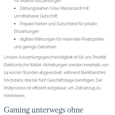
für rasante Auszahlungen
Zahlungskarten (Visa, Mastercard) mit
unmittelbarer Gutschrift
Prepaid-Karten und Gutscheine für private
Einzahlungen
digitale Währungen für maximale Privatsphäre
und geringe Gebühren
Unsere Auszahlungsgeschwindigkeit ist für uns Priorität.
Elektronische Wallet-Abhebungen werden innerhalb von
24 kurzen Stunden abgewickelt, während Banktransfers
höchstens drei bis fünf Geschäftstage benötigen. Der
Prüfprozess ist effizient aufgebaut, um Zeitverzug zu
minimieren.
Gaming unterwegs ohne