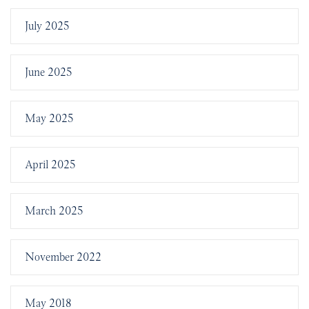
July 2025
June 2025
May 2025
April 2025
March 2025
November 2022
May 2018