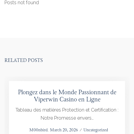
Posts not found
RELATED POSTS
Plongez dans le Monde Passionnant de
Viperwin Casino en Ligne
Tableau des matières Protection et Certification :
Notre Promesse envers…
Posted
by
M00nbird
March 20, 2026
Posted
Uncategorized