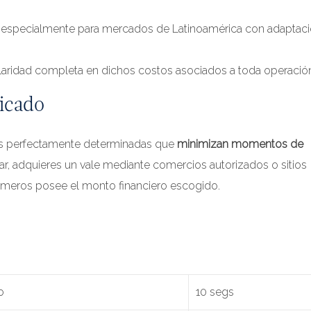
especialmente para mercados de Latinoamérica con adaptac
laridad completa en dichos costos asociados a toda operació
icado
ses perfectamente determinadas que
minimizan momentos de
r, adquieres un vale mediante comercios autorizados o sitios
números posee el monto financiero escogido.
o
10 segs