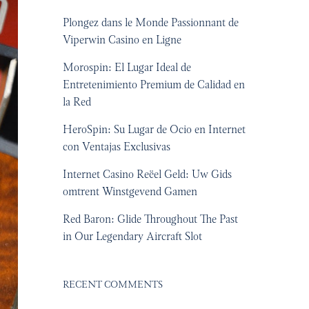
Plongez dans le Monde Passionnant de
Viperwin Casino en Ligne
Morospin: El Lugar Ideal de
Entretenimiento Premium de Calidad en
la Red
HeroSpin: Su Lugar de Ocio en Internet
con Ventajas Exclusivas
Internet Casino Reëel Geld: Uw Gids
omtrent Winstgevend Gamen
Red Baron: Glide Throughout The Past
in Our Legendary Aircraft Slot
RECENT COMMENTS