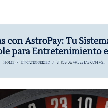
as con AstroPay: Tu Siste
le para Entretenimiento 
HOME
UNCATEGORIZED
/
/
SITIOS DE APUESTAS CON ASTROPAY: TU SISTEMA DE TRANSACCIÓN CONFIABLE PARA ENTRETENIMIENTO EN LÍNEA