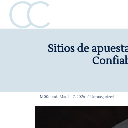
Katie
Katie
Collins
Collins
Sitios de apuest
Confiab
Creative
Creative
Posted
By
M00nbird
March 17, 2026
Posted
Uncategorized
on
in