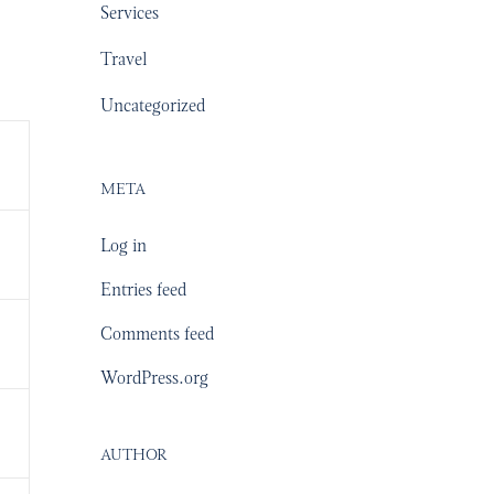
Services
Travel
Uncategorized
META
Log in
Entries feed
Comments feed
WordPress.org
AUTHOR