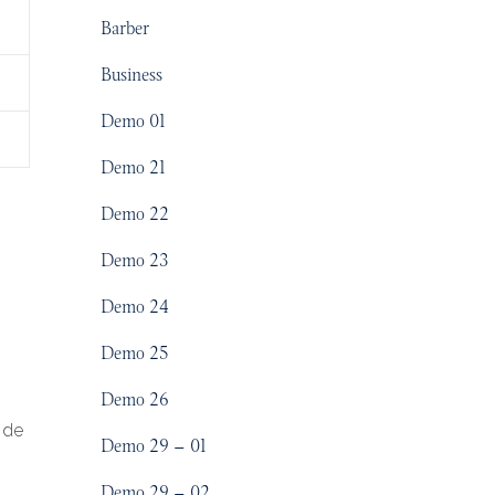
Barber
Business
Demo 01
Demo 21
Demo 22
Demo 23
Demo 24
Demo 25
Demo 26
 de
Demo 29 – 01
Demo 29 – 02