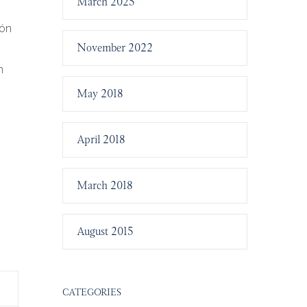
March 2025
ión
November 2022
n
May 2018
April 2018
March 2018
August 2015
CATEGORIES