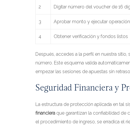
2
Digitar número del voucher de 16 díg
3
Aprobar monto y ejecutar operación
4
Obtener verificación y fondos listos
Después, accedes a la perfil en nuestra sitio
número. Este esquema valida automáticamente
empezar las sesiones de apuestas sin retraso
Seguridad Financiera y P
La estructura de protección aplicada en tal s
financiera
que garantizan la confiabilidad de c
el procedimiento de ingreso, se erradica el r