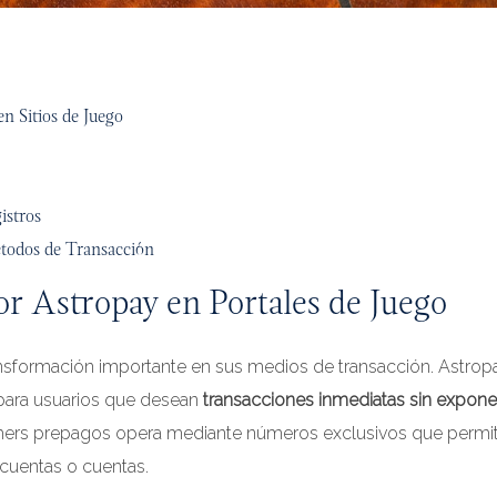
n Sitios de Juego
istros
étodos de Transacción
r Astropay en Portales de Juego
ransformación importante en sus medios de transacción. Astrop
para usuarios que desean
transacciones inmediatas sin expone
hers prepagos opera mediante números exclusivos que permi
 cuentas o cuentas.