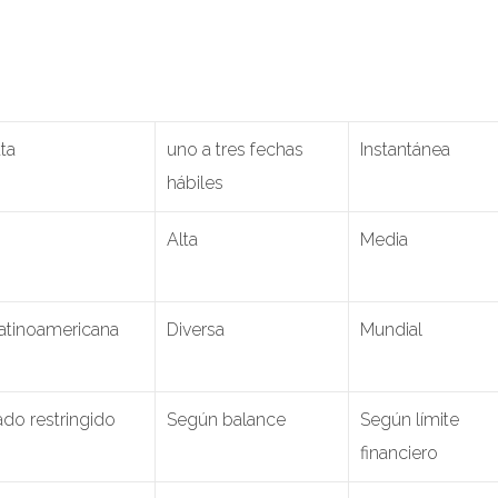
ta
uno a tres fechas
Instantánea
hábiles
Alta
Media
latinoamericana
Diversa
Mundial
do restringido
Según balance
Según límite
financiero