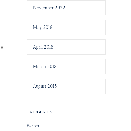
November 2022
.
May 2018
April 2018
jer
March 2018
August 2015
CATEGORIES
Barber