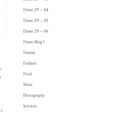
Demo 29 – 04
Demo 29 – 05
Demo 29 – 06
Demo Blog 1
Dentist
Fashion
6
Food
.
Main
Photography
Services
 z