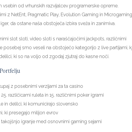
nih vsebin od vrhunskih razvijalcev programerske opreme.
jimi z NetEnt, Pragmatic Play, Evolution Gaming in Microgaming
r, da ostane naša obstoječa izbira sveža in zanimiva.
imi slot sloti, video sloti s naraščajočimi jackpots, različnimi
. Še posebej smo veseli na obstoječo kategorijo z live partijami, k
elilci, ki so na voljo od zgodaj zjutraj do kasne noči.
ortfelju
kupaj z posebnimi verzijami za ta casino
 25. različicami ruleta in 15. različnimi poker igrami
le in delilci, ki komunicirajo slovensko
, ki presegajo milijon evrov
 za takojšnjo igranje med osnovnimi gaming sejami