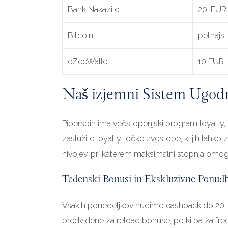
Bank Nakazilo
20. EUR
Bitcoin
petnajs
eZeeWallet
10 EUR
Naš izjemni Sistem Ugodn
Piperspin ima večstopenjski program loyalty, 
zaslužite loyalty točke zvestobe, ki jih lahko
nivojev, pri katerem maksimalni stopnja omo
Tedenski Bonusi in Ekskluzivne Ponud
Vsakih ponedeljkov nudimo cashback do 20-ti
predvidene za reload bonuse, petki pa za free 