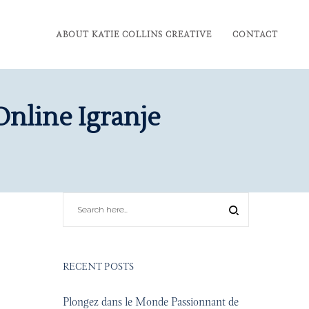
ABOUT KATIE COLLINS CREATIVE
CONTACT
Online Igranje
RECENT POSTS
Plongez dans le Monde Passionnant de