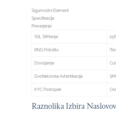
Sigurnostni Element
Specifikacija
Preverjanje
SSL Šifriranje
256
RNG Potrdilo
iTe
Dovoljenje
Cu
Dvofaktorska Avtentikacija
SM
KYC Postopek
Osn
Raznolika Izbira Naslovo