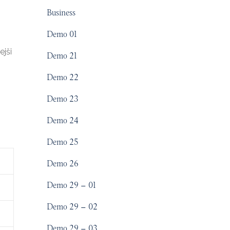
Business
Demo 01
ejši
Demo 21
Demo 22
Demo 23
Demo 24
Demo 25
Demo 26
Demo 29 – 01
Demo 29 – 02
Demo 29 – 03