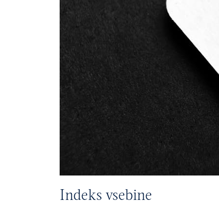
Indeks vsebine