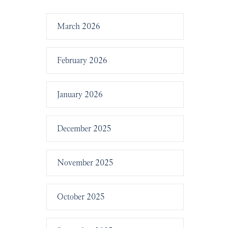
March 2026
February 2026
January 2026
December 2025
November 2025
October 2025