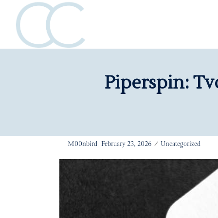
Katie
Katie
Collins
Collins
Piperspin: Tv
Creative
Creative
Posted
By
M00nbird
February 23, 2026
Posted
Uncategorized
on
in