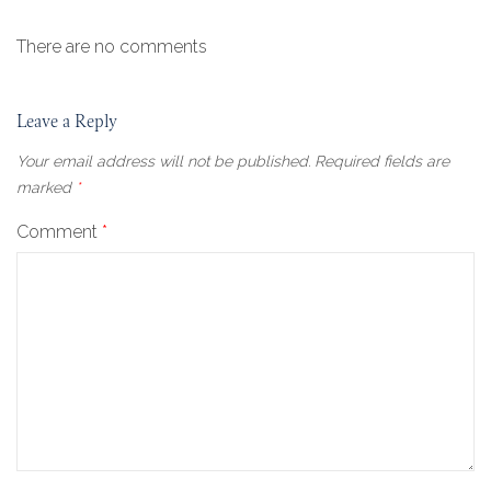
There are no comments
Leave a Reply
Your email address will not be published.
Required fields are
marked
*
Comment
*