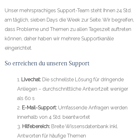
Unser mehrsprachiges Support-Team steht Ihnen 24 Std.
am täglich, sieben Days die Week zur Seite. Wir begreifen,
dass Probleme und Themen zu allen Tageszeit auftreten
können, daher haben wir mehrere Supportkanäle
eingerichtet.
So erreichen du unseren Support
Livechat:
Die schnellste Lösung für dringende
Anliegen – durchschnittliche Antwortzeit weniger
als 60 s
E-Mail-Support:
Umfassende Anfragen werden
innerhalb von 4 Std. beantwortet
Hilfebereich:
Breite Wissensdatenbank inkl.
Antworten für häufige Themen