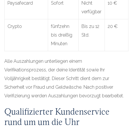
Paysafecard
Sofort
Nicht
10 €
verfügbar
Crypto
fünfzehn
Bis zu 12
20 €
bis dreißig
Std.
Minuten
Alle Auszahlungen unterliegen einem
Verifikationsprozess, der deine Identität sowie Ihr
Volljährigkeit bestätigt. Dieser Schritt dient dem zur
Sicherheit vor Fraud und Geldwäsche. Nach positiver
Verifizierung werden Auszahlungen bevorzugt bearbeitet.
Qualifizierter Kundenservice
rund um um die Uhr