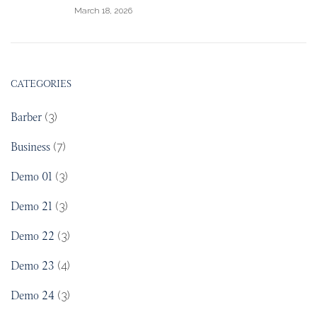
March 18, 2026
CATEGORIES
Barber
(3)
Business
(7)
Demo 01
(3)
Demo 21
(3)
Demo 22
(3)
Demo 23
(4)
Demo 24
(3)