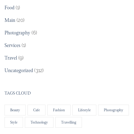
Food
(1)
Main
(20)
Photography
(6)
Services
(1)
Travel
(9)
Uncategorized
(312)
TAGS CLOUD
Beauty
Cafe
Fashion
Lifestyle
Photography
Style
Technology
Travelling