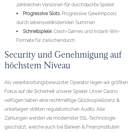
zahlreichen Versionen für durchdachte Spieler
Progressive Slots:
Progressive Gewinnpools
durch lebensverändernden Summen
Schnellspiele:
Crash-Games und Instant-Win-
Formate für zwischendurch
Security und Genehmigung auf
höchstem Niveau
Als verantwortungsbewusster Operator legen wir größten
Fokus auf die Sicherheit unserer Spieler. Unser Casino
verfügen haben eine rechtmäßige Glücksspiellizenz &
unterliegen strikten regulatorischen Audits. Alle
Zahlungen werden via modernster SSL-Technologie
geschützt, welche auch bei Banken & Finanzinstituten