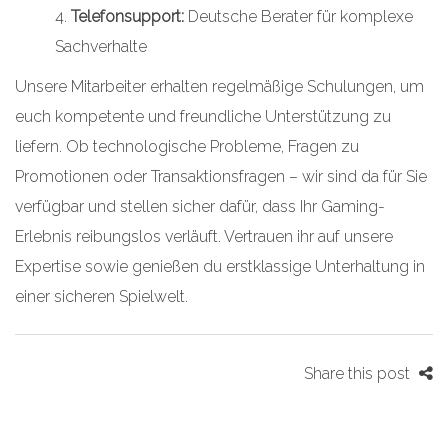
Telefonsupport:
Deutsche Berater für komplexe
Sachverhalte
Unsere Mitarbeiter erhalten regelmäßige Schulungen, um
euch kompetente und freundliche Unterstützung zu
liefern. Ob technologische Probleme, Fragen zu
Promotionen oder Transaktionsfragen – wir sind da für Sie
verfügbar und stellen sicher dafür, dass Ihr Gaming-
Erlebnis reibungslos verläuft. Vertrauen ihr auf unsere
Expertise sowie genießen du erstklassige Unterhaltung in
einer sicheren Spielwelt.
Share this post