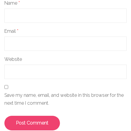
Name
*
Email
*
Website
Save my name, email, and website in this browser for the
next time I comment.