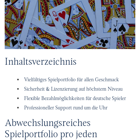
Inhaltsverzeichnis
Vielfältiges Spielportfolio für allen Geschmack
Sicherheit & Lizenzierung auf höchstem Niveau
Flexible Bezahlmöglichkeiten für deutsche Spieler
Professioneller Support rund um die Uhr
Abwechslungsreiches
Spielportfolio pro jeden