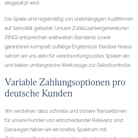
eingesetzt wird.
Die Spiele sind regelmäßig von unabhängigen Auditfirmen
auf Seriosität getestet. Unsere Zufallszahlengeneratoren
(RNG) entsprechen weltweiten Standards sowie
garantieren komplett zufällige Ergebnisse. Darüber hinaus
setzen wir uns aktiv für verantwortungsvolles Spielen ein
und bieten umfangreiche Werkzeuge zur Selbstkontrolle.
Variable Zahlungsoptionen pro
deutsche Kunden
Wir verstehen, dass schnelle und sichere Transaktionen
für unsere Kunden von entscheidender Relevanz sind.
Deswegen haben wir ein breites Spektrum mit