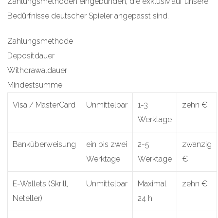
Zahlungsmethoden eingebunden, die exklusiv auf unsere
Bedürfnisse deutscher Spieler angepasst sind.
Zahlungsmethode
Depositdauer
Withdrawaldauer
Mindestsumme
Visa / MasterCard
Unmittelbar
1-3
zehn €
Werktage
Banküberweisung
ein bis zwei
2-5
zwanzig
Werktage
Werktage
€
E-Wallets (Skrill,
Unmittelbar
Maximal
zehn €
Neteller)
24 h