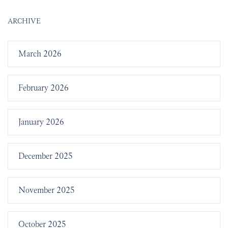
ARCHIVE
March 2026
February 2026
January 2026
December 2025
November 2025
October 2025