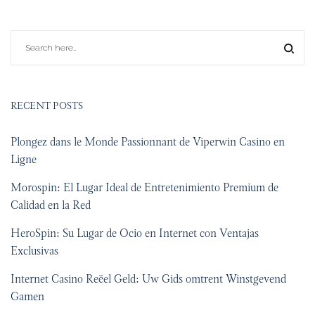
RECENT POSTS
Plongez dans le Monde Passionnant de Viperwin Casino en
Ligne
Morospin: El Lugar Ideal de Entretenimiento Premium de
Calidad en la Red
HeroSpin: Su Lugar de Ocio en Internet con Ventajas
Exclusivas
Internet Casino Reëel Geld: Uw Gids omtrent Winstgevend
Gamen