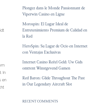
Plongez dans le Monde Passionnant de
Viperwin Casino en Ligne
Morospin: El Lugar Ideal de
Entretenimiento Premium de Calidad en
idt
la Red
HeroSpin: Su Lugar de Ocio en Internet
con Ventajas Exclusivas
Internet Casino Reëel Geld: Uw Gids
 om
omtrent Winstgevend Gamen
. In
Red Baron: Glide Throughout The Past
s en
in Our Legendary Aircraft Slot
cht
RECENT COMMENTS