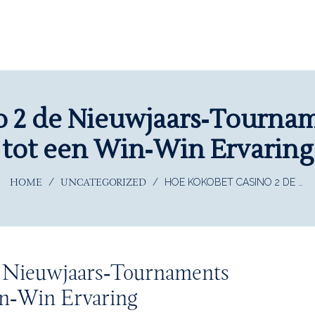
 2 de Nieuwjaars‑Tourna
tot een Win‑Win Ervaring
HOME
UNCATEGORIZED
/
/
HOE KOKOBET CASINO 2 DE NIEUWJAARS‑TOURNAMENTS TRANSFORMEERT TOT EEN WIN‑WIN ERVARING
 Nieuwjaars‑Tournaments
in‑Win Ervaring