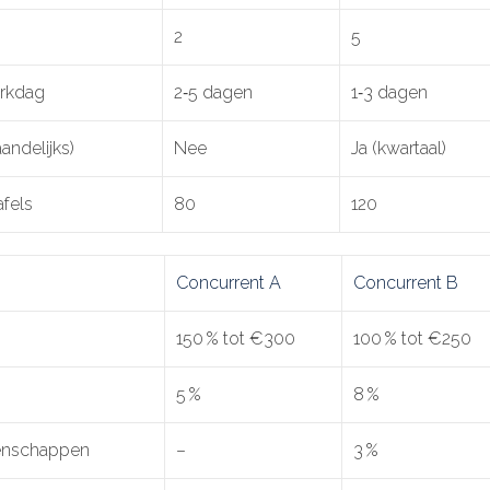
2
5
erkdag
2‑5 dagen
1‑3 dagen
andelijks)
Nee
Ja (kwartaal)
afels
80
120
Concurrent A
Concurrent B
150 % tot €300
100 % tot €250
5 %
8 %
enschappen
–
3 %