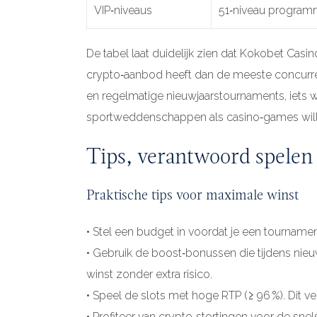
VIP‑niveaus
51‑niveau progra
De tabel laat duidelijk zien dat Kokobet Casi
crypto‑aanbod heeft dan de meeste concurren
en regelmatige nieuwjaarstournaments, iets w
sportweddenschappen als casino‑games will
Tips, verantwoord spele
Praktische tips voor maximale winst
• Stel een budget in voordat je een tournament
• Gebruik de boost‑bonussen die tijdens nieu
winst zonder extra risico.
• Speel de slots met hoge RTP (≥ 96 %). Dit ve
• Profiteer van crypto‑stortingen voor de snel