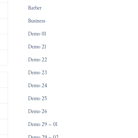
Barber
Business
Demo 01
Demo 21
Demo 22
Demo 23
Demo 24
Demo 25
Demo 26
Demo 29 – 01
Demo 29 – 02