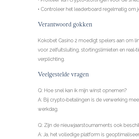
• Controleer het leaderboard regelmatig om je
Verantwoord gokken
Kokobet Casino 2 moedigt spelers aan om lim
voor zelfuitsluiting, stortingslimieten en rea
verplichting.
Veelgestelde vragen
Q: Hoe snel kan ik mijn winst opnemen?
A: Bij crypto‑betalingen is de verwerking mee
werkdag.
Q: Zijn de nieuwjaarstournaments ook besch
A: Ja, het volledige platform is geoptimalisee