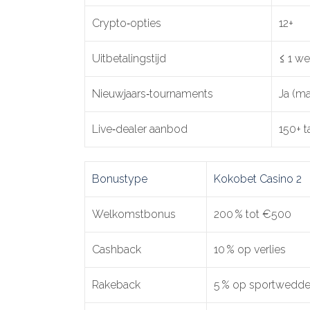
Crypto‑opties
12+
Uitbetalingstijd
≤ 1 w
Nieuwjaars‑tournaments
Ja (ma
Live‑dealer aanbod
150+ t
Bonustype
Kokobet Casino 2
Welkomstbonus
200 % tot €500
Cashback
10 % op verlies
Rakeback
5 % op sportwedd