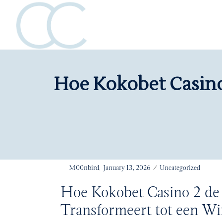
Katie
Katie
Collins
Collins
Hoe Kokobet Casino
Creative
Creative
Posted
By
M00nbird
January 13, 2026
Posted
Uncategorized
on
in
Hoe Kokobet Casino 2 de
Transformeert tot een W