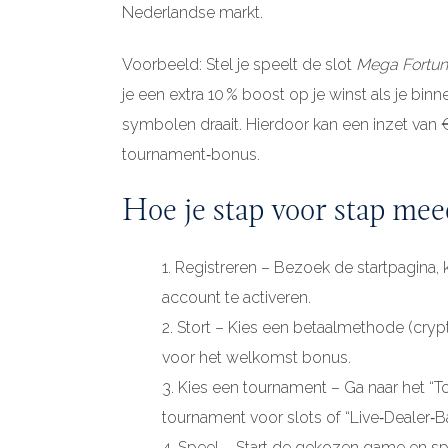
Nederlandse markt.
Voorbeeld: Stel je speelt de slot
Mega Fortu
je een extra 10 % boost op je winst als je bi
symbolen draait. Hierdoor kan een inzet van 
tournament‑bonus.
Hoe je stap voor stap me
Registreren – Bezoek de startpagina, k
account te activeren.
Stort – Kies een betaalmethode (cryp
voor het welkomst bonus.
Kies een tournament – Ga naar het “T
tournament voor slots of “Live‑Dealer‑Bat
Speel – Start de gekozen game en sp