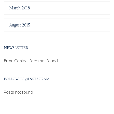
March 2018
August 2015
NEWSLETTER
Error:
Contact form not found.
FOLLOW US @INSTAGRAM
Posts not found