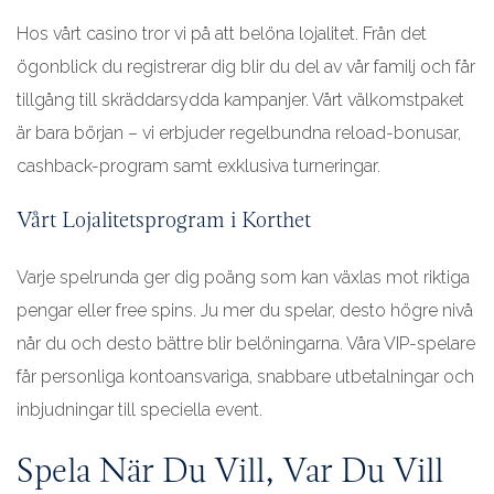
Hos vårt casino tror vi på att belöna lojalitet. Från det
ögonblick du registrerar dig blir du del av vår familj och får
tillgång till skräddarsydda kampanjer. Vårt välkomstpaket
är bara början – vi erbjuder regelbundna reload-bonusar,
cashback-program samt exklusiva turneringar.
Vårt Lojalitetsprogram i Korthet
Varje spelrunda ger dig poäng som kan växlas mot riktiga
pengar eller free spins. Ju mer du spelar, desto högre nivå
når du och desto bättre blir belöningarna. Våra VIP-spelare
får personliga kontoansvariga, snabbare utbetalningar och
inbjudningar till speciella event.
Spela När Du Vill, Var Du Vill