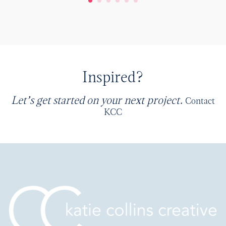
Inspired?
Let’s get started on your next project.
Contact
KCC