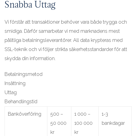
Snabba Uttag
Vi förstår att transaktioner behöver vara både trygga och
smidiga. Därför samarbetar vi med marknadens mest
pålitliga betalningsleverantörer. All data krypteras med
SSL-teknik och vi följer strikta säkerhetsstandarder för att
skydda din information.
Betalningsmetod
Insättning
Uttag
Behandlingstid
Banköverföring
500 –
1 000 –
1-3
50 000
100 000
bankdagar
kr
kr