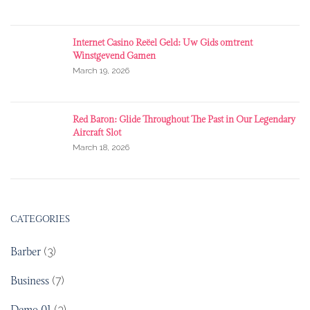
Internet Casino Reëel Geld: Uw Gids omtrent
Winstgevend Gamen
March 19, 2026
Red Baron: Glide Throughout The Past in Our Legendary
Aircraft Slot
March 18, 2026
CATEGORIES
Barber
(3)
Business
(7)
Demo 01
(3)