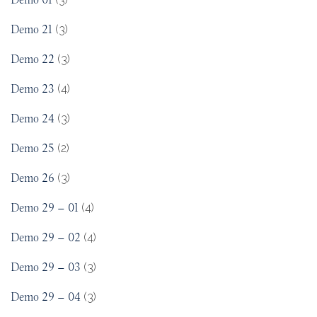
Demo 21
(3)
Demo 22
(3)
Demo 23
(4)
Demo 24
(3)
Demo 25
(2)
Demo 26
(3)
Demo 29 – 01
(4)
Demo 29 – 02
(4)
Demo 29 – 03
(3)
Demo 29 – 04
(3)