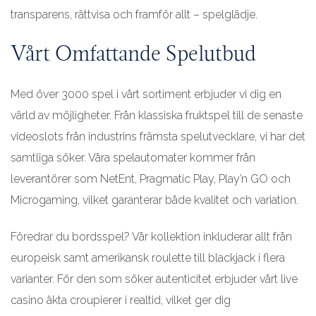
transparens, rättvisa och framför allt – spelglädje.
Vårt Omfattande Spelutbud
Med över 3000 spel i vårt sortiment erbjuder vi dig en
värld av möjligheter. Från klassiska fruktspel till de senaste
videoslots från industrins främsta spelutvecklare, vi har det
samtliga söker. Våra spelautomater kommer från
leverantörer som NetEnt, Pragmatic Play, Play’n GO och
Microgaming, vilket garanterar både kvalitet och variation.
Föredrar du bordsspel? Vår kollektion inkluderar allt från
europeisk samt amerikansk roulette till blackjack i flera
varianter. För den som söker autenticitet erbjuder vårt live
casino äkta croupierer i realtid, vilket ger dig