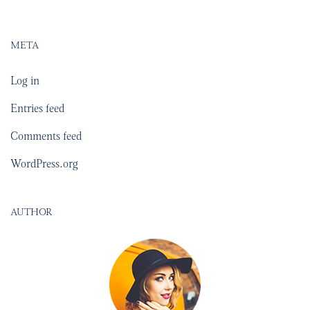
META
Log in
Entries feed
Comments feed
WordPress.org
AUTHOR