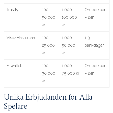
Trustly
100 –
1 000 –
Omedelbart
50 000
100 000
– 24h
kr
kr
Visa/Mastercard
100 –
1 000 –
1-3
25 000
50 000
bankdagar
kr
kr
E-wallets
100 –
1 000 –
Omedelbart
30 000
75 000 kr
– 24h
kr
Unika Erbjudanden för Alla
Spelare