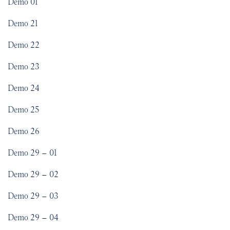
Demo 01
Demo 21
Demo 22
Demo 23
Demo 24
Demo 25
Demo 26
Demo 29 – 01
Demo 29 – 02
Demo 29 – 03
Demo 29 – 04