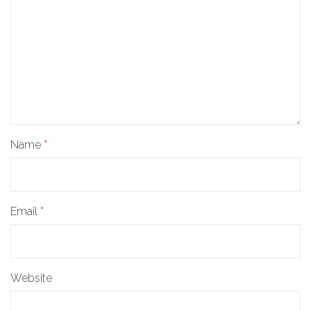
Name
*
Email
*
Website