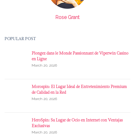
Rose Grant
POPULAR POST
Plongez dans le Monde Passionnant de Viperwin Casino
en Ligne
March 20, 2026
Morospin: El Lugar Ideal de Entretenimiento Premium
de Calidad en la Red
March 20, 2026
HeroSpin: Su Lugar de Ocio en Internet con Ventajas
Exclusivas
March 20, 2026