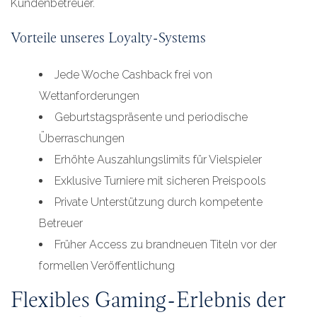
Kundenbetreuer.
Vorteile unseres Loyalty-Systems
Jede Woche Cashback frei von
Wettanforderungen
Geburtstagspräsente und periodische
Überraschungen
Erhöhte Auszahlungslimits für Vielspieler
Exklusive Turniere mit sicheren Preispools
Private Unterstützung durch kompetente
Betreuer
Früher Access zu brandneuen Titeln vor der
formellen Veröffentlichung
Flexibles Gaming-Erlebnis der