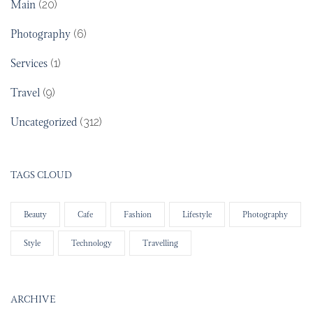
Main
(20)
Photography
(6)
Services
(1)
Travel
(9)
Uncategorized
(312)
TAGS CLOUD
Beauty
Cafe
Fashion
Lifestyle
Photography
Style
Technology
Travelling
ARCHIVE