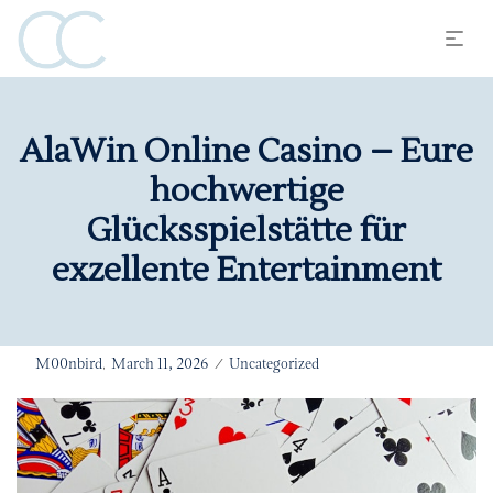
AlaWin Online Casino – Eure
hochwertige
Glücksspielstätte für
exzellente Entertainment
Posted
By
M00nbird
March 11, 2026
Posted
Uncategorized
on
in