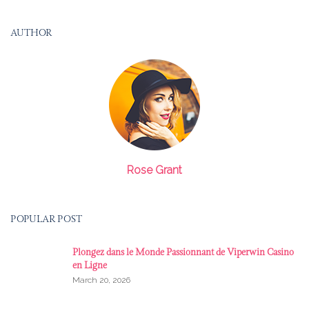
AUTHOR
Rose Grant
POPULAR POST
Plongez dans le Monde Passionnant de Viperwin Casino
en Ligne
March 20, 2026