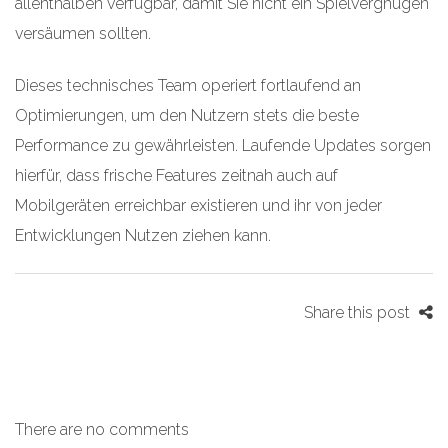
allenthalben verfügbar, damit Sie nicht ein Spielvergnügen
versäumen sollten.
Dieses technisches Team operiert fortlaufend an
Optimierungen, um den Nutzern stets die beste
Performance zu gewährleisten. Laufende Updates sorgen
hierfür, dass frische Features zeitnah auch auf
Mobilgeräten erreichbar existieren und ihr von jeder
Entwicklungen Nutzen ziehen kann.
Share this post
There are no comments