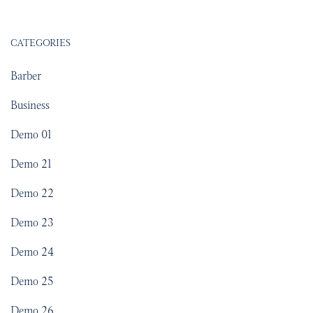
CATEGORIES
Barber
Business
Demo 01
Demo 21
Demo 22
Demo 23
Demo 24
Demo 25
Demo 26