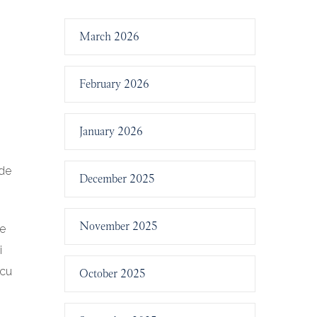
March 2026
February 2026
January 2026
 de
December 2025
November 2025
le
i
 cu
October 2025