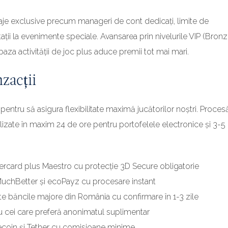
aje exclusive precum manageri de cont dedicați, limite de
tații la evenimente speciale. Avansarea prin nivelurile VIP (Bronz
baza activității de joc plus aduce premii tot mai mari.
zacții
ntru să asigura flexibilitate maximă jucătorilor noștri. Proce
nalizate în maxim 24 de ore pentru portofelele electronice și 3-5 
rcard plus Maestro cu protecție 3D Secure obligatorie
, MuchBetter și ecoPayz cu procesare instant
e băncile majore din România cu confirmare în 1-3 zile
 cei care preferă anonimatul suplimentar
tecoin și Tether cu comisioane minime