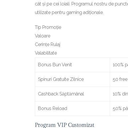
cât și pe cei loiali. Programul nostru de puncte
utilizate pentru gaming adiționale.
Tip Promoție
Valoare
Cerințe Rulaj
Valabilitate
Bonus Bun Venit
100% pâ
Spinuri Gratuite Zilnice
50 free
Cashback Săptămânal
10% din
Bonus Reload
50% pâ
Program VIP Customizat