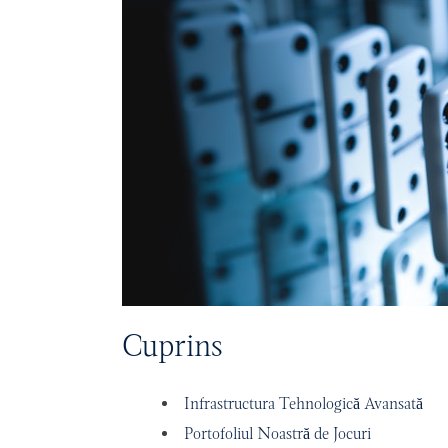
Cuprins
Infrastructura Tehnologică Avansată
Portofoliul Noastră de Jocuri