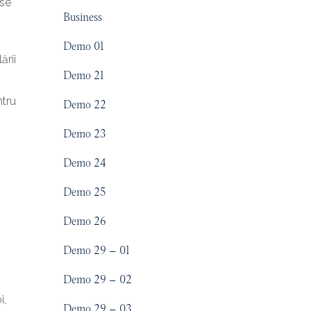
ase
Business
Demo 01
ării
Demo 21
ntru
Demo 22
Demo 23
Demo 24
Demo 25
Demo 26
Demo 29 – 01
Demo 29 – 02
i,
Demo 29 – 03