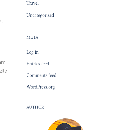
Travel
Uncategorized
e,
META
Log in
săm
Entries feed
zile
Comments feed
WordPress.org
AUTHOR