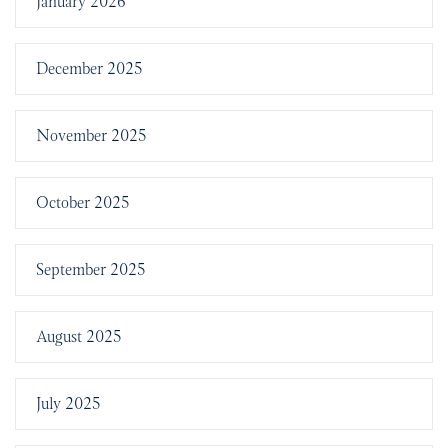
January 2026
December 2025
November 2025
October 2025
September 2025
August 2025
July 2025