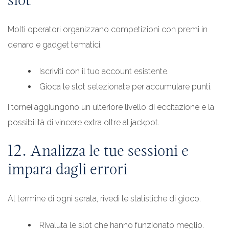
Molti operatori organizzano competizioni con premi in
denaro e gadget tematici.
Iscriviti con il tuo account esistente.
Gioca le slot selezionate per accumulare punti.
I tornei aggiungono un ulteriore livello di eccitazione e la
possibilità di vincere extra oltre al jackpot.
12. Analizza le tue sessioni e
impara dagli errori
Al termine di ogni serata, rivedi le statistiche di gioco.
Rivaluta le slot che hanno funzionato meglio.