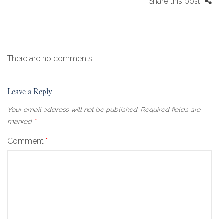
Share this post
There are no comments
Leave a Reply
Your email address will not be published.
Required fields are
marked
*
Comment
*