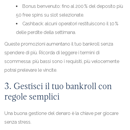
Bonus benvenuto: fino al 200 % del deposito più
50 free spins su slot selezionate.
Cashback: alcuni operatori restituiscono il 10 %
delle perdite della settimana.
Queste promozioni aumentano il tuo bankroll senza
spendere di più. Ricorda di leggere i termini di
scommessa: più bassi sono i requisiti, più velocemente
potrai prelevare le vincite.
3. Gestisci il tuo bankroll con
regole semplici
Una buona gestione del denaro è la chiave per giocare
senza stress.