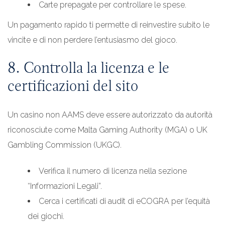
Carte prepagate per controllare le spese.
Un pagamento rapido ti permette di reinvestire subito le
vincite e di non perdere l’entusiasmo del gioco.
8. Controlla la licenza e le
certificazioni del sito
Un casino non AAMS deve essere autorizzato da autorità
riconosciute come Malta Gaming Authority (MGA) o UK
Gambling Commission (UKGC).
Verifica il numero di licenza nella sezione
“Informazioni Legali”.
Cerca i certificati di audit di eCOGRA per l’equità
dei giochi.