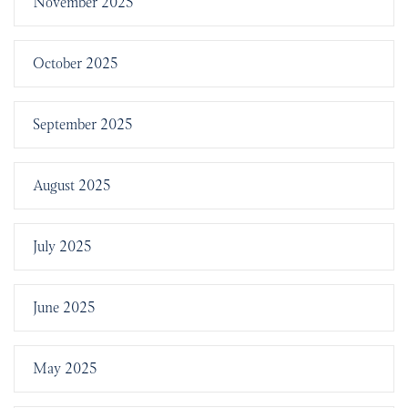
November 2025
October 2025
September 2025
August 2025
July 2025
June 2025
May 2025