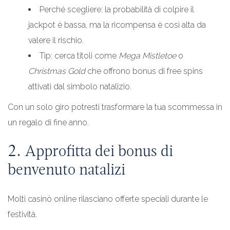
Perché scegliere: la probabilità di colpire il
jackpot è bassa, ma la ricompensa è così alta da
valere il rischio.
Tip: cerca titoli come
Mega Mistletoe
o
Christmas Gold
che offrono bonus di free spins
attivati dal simbolo natalizio.
Con un solo giro potresti trasformare la tua scommessa in
un regalo di fine anno.
2. Approfitta dei bonus di
benvenuto natalizi
Molti casinò online rilasciano offerte speciali durante le
festività.