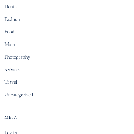
Dentist
Fashion
Food
Main
Photography
Services
Travel
Uncategorized
META
Log in