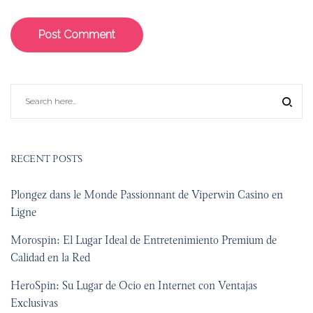
RECENT POSTS
Plongez dans le Monde Passionnant de Viperwin Casino en
Ligne
Morospin: El Lugar Ideal de Entretenimiento Premium de
Calidad en la Red
HeroSpin: Su Lugar de Ocio en Internet con Ventajas
Exclusivas