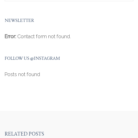
NEWSLETTER
Error:
Contact form not found.
FOLLOW US @INSTAGRAM
Posts not found
RELATED POSTS