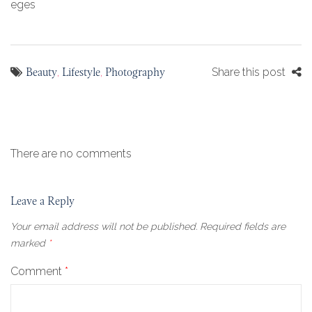
eges
Beauty
Lifestyle
Photography
,
,
Share this post
There are no comments
Leave a Reply
Your email address will not be published.
Required fields are
marked
*
Comment
*