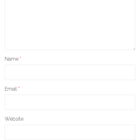
Name
*
Email
*
Website