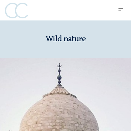
Wild nature