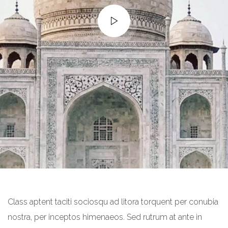
Class aptent taciti sociosqu ad litora torquent per conubia
nostra, per inceptos himenaeos. Sed rutrum at ante in