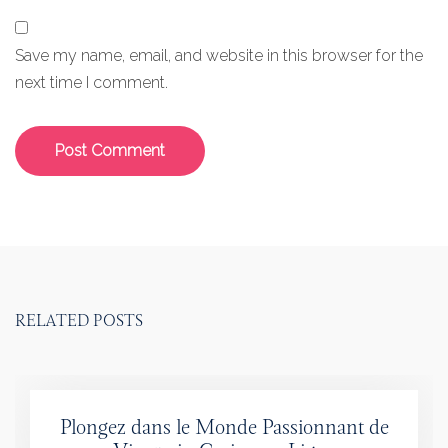
Save my name, email, and website in this browser for the
next time I comment.
RELATED POSTS
Plongez dans le Monde Passionnant de