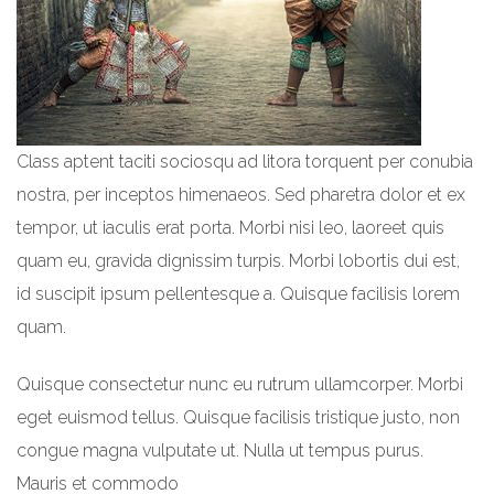
Class aptent taciti sociosqu ad litora torquent per conubia
nostra, per inceptos himenaeos. Sed pharetra dolor et ex
tempor, ut iaculis erat porta. Morbi nisi leo, laoreet quis
quam eu, gravida dignissim turpis. Morbi lobortis dui est,
id suscipit ipsum pellentesque a. Quisque facilisis lorem
quam.
Quisque consectetur nunc eu rutrum ullamcorper. Morbi
eget euismod tellus. Quisque facilisis tristique justo, non
congue magna vulputate ut. Nulla ut tempus purus.
Mauris et commodo