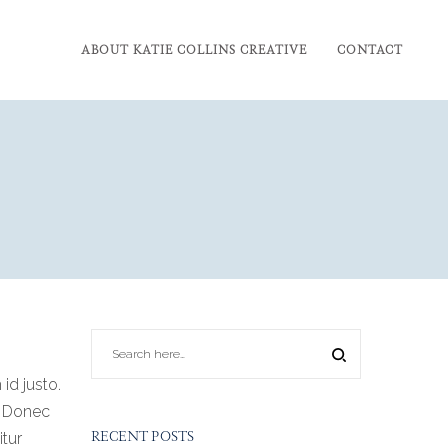
ABOUT KATIE COLLINS CREATIVE
CONTACT
id justo.
e. Donec
RECENT POSTS
itur