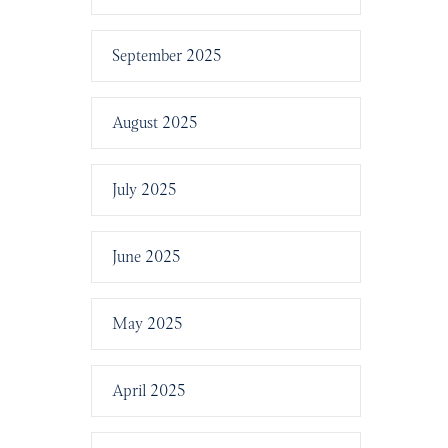
September 2025
August 2025
July 2025
June 2025
May 2025
April 2025