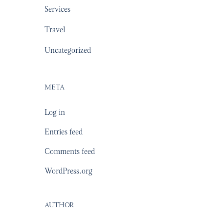
Services
Travel
Uncategorized
META
Log in
Entries feed
Comments feed
WordPress.org
AUTHOR