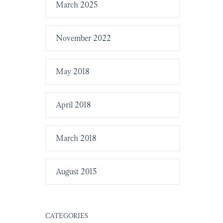
March 2025
November 2022
May 2018
April 2018
March 2018
August 2015
CATEGORIES