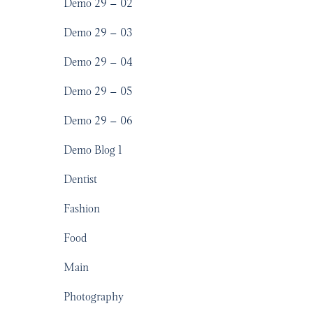
Demo 29 – 02
Demo 29 – 03
Demo 29 – 04
Demo 29 – 05
Demo 29 – 06
Demo Blog 1
Dentist
Fashion
Food
Main
Photography