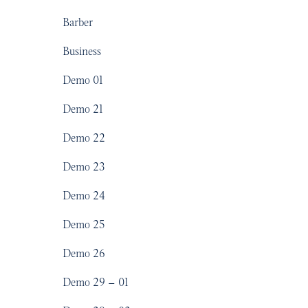
Barber
Business
Demo 01
Demo 21
Demo 22
Demo 23
Demo 24
Demo 25
Demo 26
Demo 29 – 01