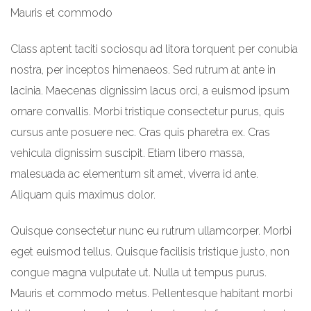
Mauris et commodo
Class aptent taciti sociosqu ad litora torquent per conubia
nostra, per inceptos himenaeos. Sed rutrum at ante in
lacinia. Maecenas dignissim lacus orci, a euismod ipsum
ornare convallis. Morbi tristique consectetur purus, quis
cursus ante posuere nec. Cras quis pharetra ex. Cras
vehicula dignissim suscipit. Etiam libero massa,
malesuada ac elementum sit amet, viverra id ante.
Aliquam quis maximus dolor.
Quisque consectetur nunc eu rutrum ullamcorper. Morbi
eget euismod tellus. Quisque facilisis tristique justo, non
congue magna vulputate ut. Nulla ut tempus purus.
Mauris et commodo metus. Pellentesque habitant morbi