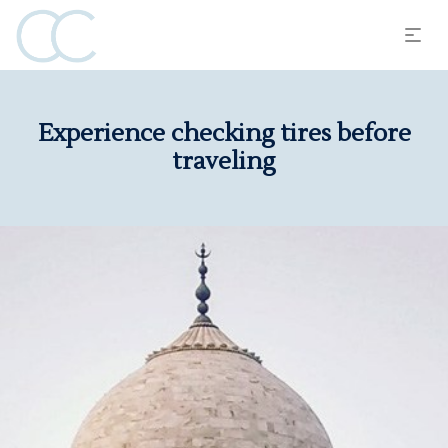
Experience checking tires before
traveling