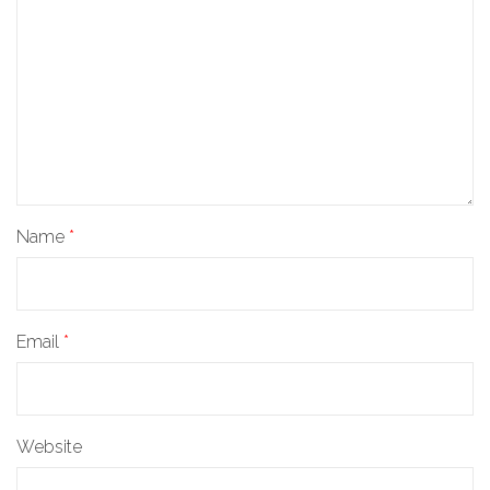
Name
*
Email
*
Website