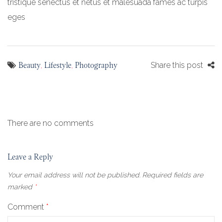
tristique senectus et netus et malesuada fames ac turpis
eges
Beauty
Lifestyle
Photography
,
,
Share this post
There are no comments
Leave a Reply
Your email address will not be published.
Required fields are
marked
*
Comment
*