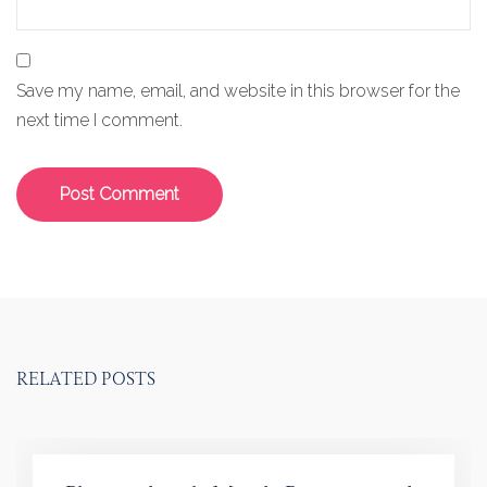
Save my name, email, and website in this browser for the
next time I comment.
RELATED POSTS