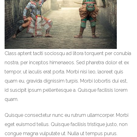
Class aptent taciti sociosqu ad litora torquent per conubia
nostra, per inceptos himenaeos. Sed pharetra dolor et ex
tempor, ut iaculis erat porta. Morbi nisi leo, laoreet quis
quam eu, gravida dignissim turpis. Morbi lobortis dui est,
id suscipit ipsum pellentesque a. Quisque facilisis lorem
quam.
Quisque consectetur nunc eu rutrum ullamcorper. Morbi
eget euismod tellus. Quisque facilisis tristique justo, non
congue magna vulputate ut. Nulla ut tempus purus.