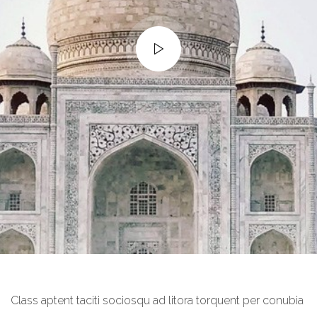
Class aptent taciti sociosqu ad litora torquent per conubia