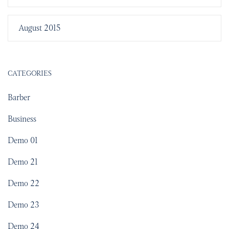
August 2015
CATEGORIES
Barber
Business
Demo 01
Demo 21
Demo 22
Demo 23
Demo 24