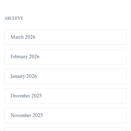
ARCHIVE
March 2026
February 2026
January 2026
December 2025
November 2025