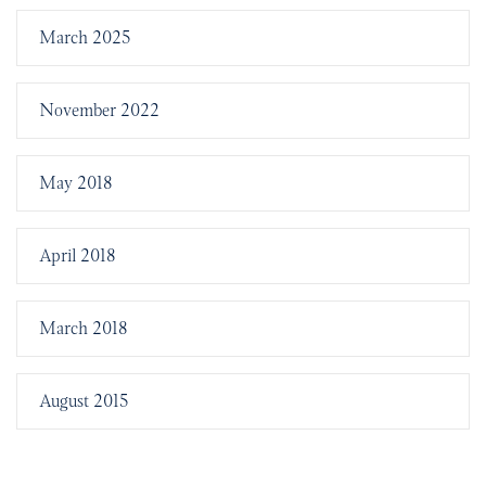
March 2025
November 2022
May 2018
April 2018
March 2018
August 2015