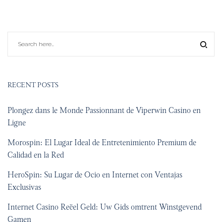
RECENT POSTS
Plongez dans le Monde Passionnant de Viperwin Casino en
Ligne
Morospin: El Lugar Ideal de Entretenimiento Premium de
Calidad en la Red
HeroSpin: Su Lugar de Ocio en Internet con Ventajas
Exclusivas
Internet Casino Reëel Geld: Uw Gids omtrent Winstgevend
Gamen