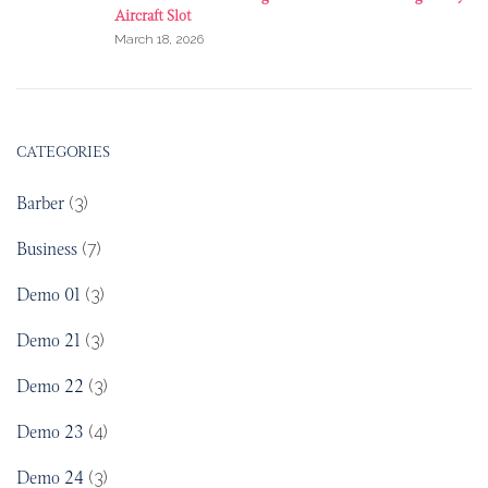
Aircraft Slot
March 18, 2026
CATEGORIES
Barber
(3)
Business
(7)
Demo 01
(3)
Demo 21
(3)
Demo 22
(3)
Demo 23
(4)
Demo 24
(3)