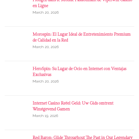
en Ligne
March 20, 2026
Morospin: El Lugar Ideal de Entretenimiento Premium
de Calidad en la Red
March 20, 2026
HeroSpin: Su Lugar de Ocio en Internet con Ventajas
Exclusivas
March 20, 2026
Internet Casino Reëel Geld: Uw Gids omtrent
Winstgevend Gamen
March 19, 2026
Red Baron: Glide Throughout The Past in Our Legendary