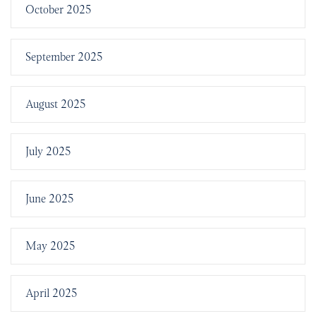
October 2025
September 2025
August 2025
July 2025
June 2025
May 2025
April 2025