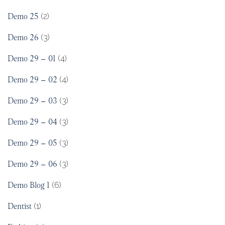
Demo 25
(2)
Demo 26
(3)
Demo 29 – 01
(4)
Demo 29 – 02
(4)
Demo 29 – 03
(3)
Demo 29 – 04
(3)
Demo 29 – 05
(3)
Demo 29 – 06
(3)
Demo Blog 1
(6)
Dentist
(1)