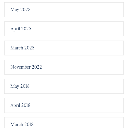
May 2025
April 2025
March 2025
November 2022
May 2018
April 2018
March 2018