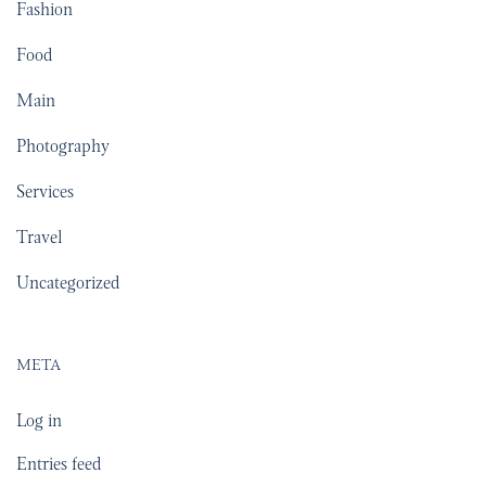
Fashion
Food
Main
Photography
Services
Travel
Uncategorized
META
Log in
Entries feed