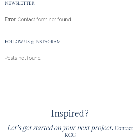
NEWSLETTER
Error:
Contact form not found.
FOLLOW US @INSTAGRAM
Posts not found
Inspired?
Let’s get started on your next project.
Contact
KCC