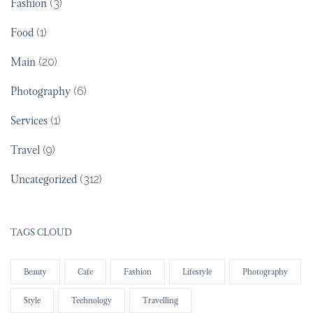
Fashion
(3)
Food
(1)
Main
(20)
Photography
(6)
Services
(1)
Travel
(9)
Uncategorized
(312)
TAGS CLOUD
Beauty
Cafe
Fashion
Lifestyle
Photography
Style
Technology
Travelling