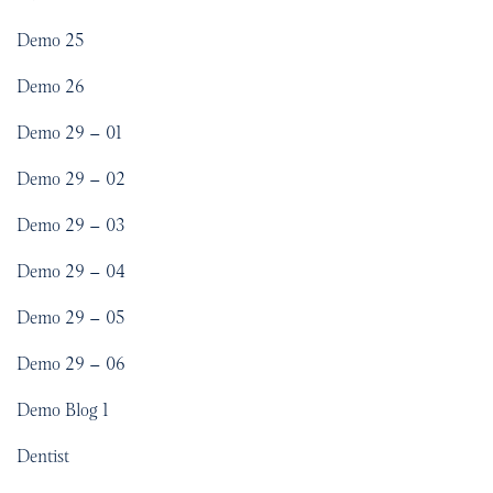
Demo 25
Demo 26
Demo 29 – 01
Demo 29 – 02
Demo 29 – 03
Demo 29 – 04
Demo 29 – 05
Demo 29 – 06
Demo Blog 1
Dentist