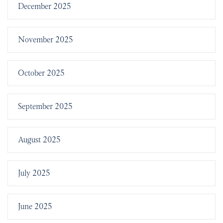
December 2025
November 2025
October 2025
September 2025
August 2025
July 2025
June 2025