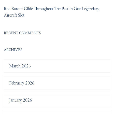
Red Baron: Glide Throughout The Past in Our Legendary
Aircraft Slot
RECENT COMMENTS
ARCHIVES
March 2026
February 2026
January 2026