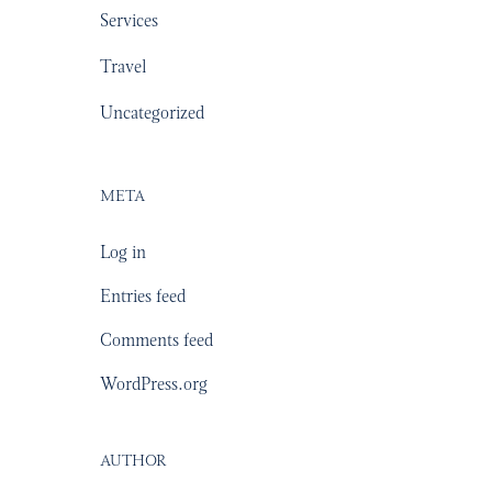
Services
Travel
Uncategorized
META
Log in
Entries feed
Comments feed
WordPress.org
AUTHOR