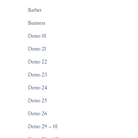
Barber
Business
Demo 01
Demo 21
Demo 22
Demo 23
Demo 24
Demo 25
Demo 26
Demo 29 – 01