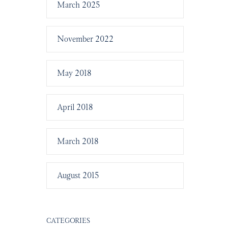
March 2025
November 2022
May 2018
April 2018
March 2018
August 2015
CATEGORIES