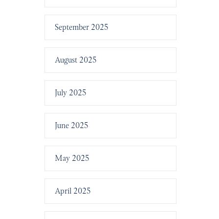
September 2025
August 2025
July 2025
June 2025
May 2025
April 2025