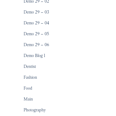
Demo 29 – 02
Demo 29 – 03
Demo 29 – 04
Demo 29 – 05
Demo 29 – 06
Demo Blog 1
Dentist
Fashion
Food
Main
Photography