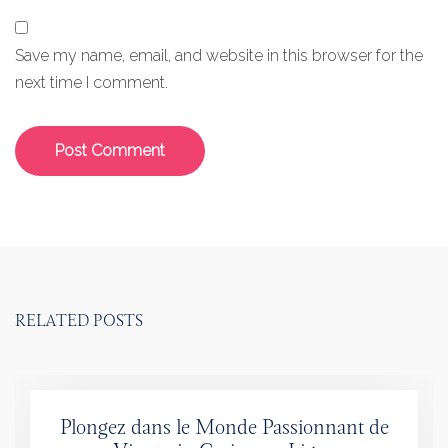
Save my name, email, and website in this browser for the
next time I comment.
RELATED POSTS
Plongez dans le Monde Passionnant de