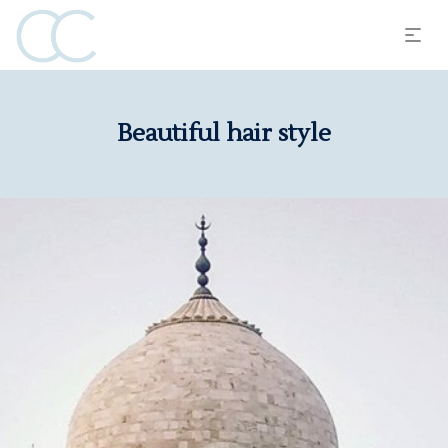
Beautiful hair style