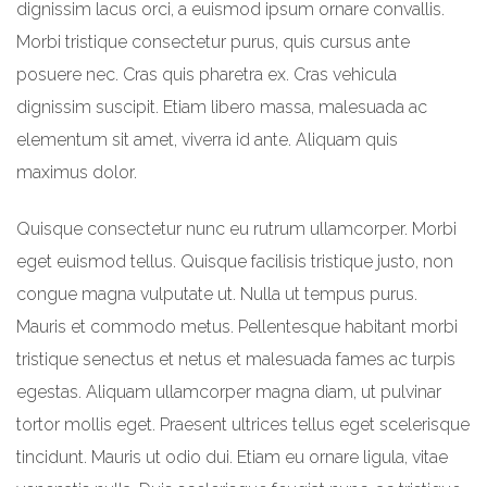
dignissim lacus orci, a euismod ipsum ornare convallis.
Morbi tristique consectetur purus, quis cursus ante
posuere nec. Cras quis pharetra ex. Cras vehicula
dignissim suscipit. Etiam libero massa, malesuada ac
elementum sit amet, viverra id ante. Aliquam quis
maximus dolor.
Quisque consectetur nunc eu rutrum ullamcorper. Morbi
eget euismod tellus. Quisque facilisis tristique justo, non
congue magna vulputate ut. Nulla ut tempus purus.
Mauris et commodo metus. Pellentesque habitant morbi
tristique senectus et netus et malesuada fames ac turpis
egestas. Aliquam ullamcorper magna diam, ut pulvinar
tortor mollis eget. Praesent ultrices tellus eget scelerisque
tincidunt. Mauris ut odio dui. Etiam eu ornare ligula, vitae