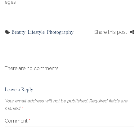
eges
Beauty
Lifestyle
Photography
,
,
Share this post
There are no comments
Leave a Reply
Your email address will not be published.
Required fields are
marked
*
Comment
*