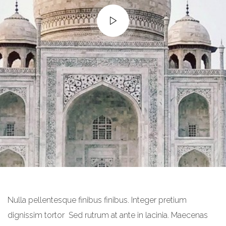
Nulla pellentesque finibus finibus. Integer pretium
dignissim tortor Sed rutrum at ante in lacinia. Maecenas