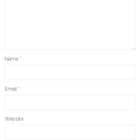
Name
*
Email
*
Website