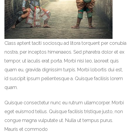
Class aptent taciti sociosqu ad litora torquent per conubia
nostra, per inceptos himenaeos. Sed pharetra dolor et ex
tempor, ut iaculis erat porta. Morbi nisi leo, laoreet quis
quam eu, gravida dignissim turpis. Morbi lobortis dui est,
id suscipit ipsum pellentesque a. Quisque facilisis lorem
quam.
Quisque consectetur nunc eu rutrum ullamcorper. Morbi
eget euismod tellus. Quisque facilisis tristique justo, non
congue magna vulputate ut. Nulla ut tempus purus.
Mauris et commodo