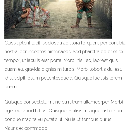
Class aptent taciti sociosqu ad litora torquent per conubia
nostra, per inceptos himenaeos. Sed pharetra dolor et ex
tempor, ut iaculis erat porta. Morbi nisi leo, laoreet quis
quam eu, gravida dignissim turpis. Morbi lobortis dui est,
id suscipit ipsum pellentesque a. Quisque facilisis lorem
quam.
Quisque consectetur nunc eu rutrum ullamcorper. Morbi
eget euismod tellus. Quisque facilisis tristique justo, non
congue magna vulputate ut. Nulla ut tempus purus.
Mauris et commodo