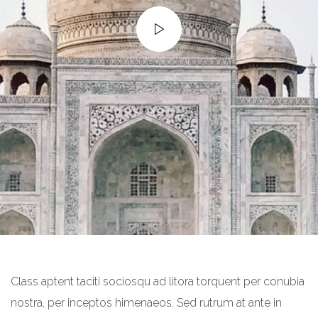
Class aptent taciti sociosqu ad litora torquent per conubia
nostra, per inceptos himenaeos. Sed rutrum at ante in