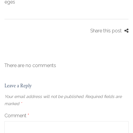
eges
Share this post
There are no comments
Leave a Reply
Your email address will not be published.
Required fields are
marked
*
Comment
*