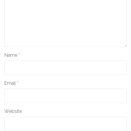
Name
*
Email
*
Website