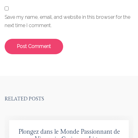
Save my name, email, and website in this browser for the
next time I comment.
RELATED POSTS
Plongez dans le Monde Passionnant de