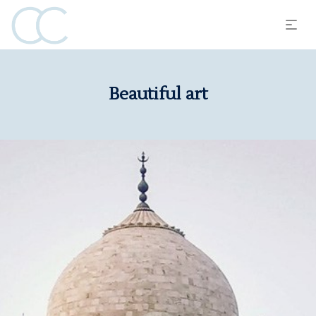
Beautiful art