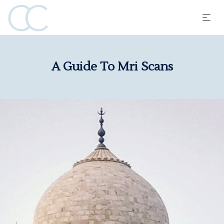
A Guide To Mri Scans