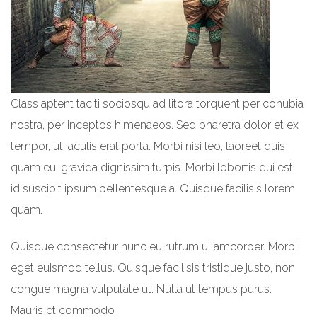
Class aptent taciti sociosqu ad litora torquent per conubia
nostra, per inceptos himenaeos. Sed pharetra dolor et ex
tempor, ut iaculis erat porta. Morbi nisi leo, laoreet quis
quam eu, gravida dignissim turpis. Morbi lobortis dui est,
id suscipit ipsum pellentesque a. Quisque facilisis lorem
quam.
Quisque consectetur nunc eu rutrum ullamcorper. Morbi
eget euismod tellus. Quisque facilisis tristique justo, non
congue magna vulputate ut. Nulla ut tempus purus.
Mauris et commodo