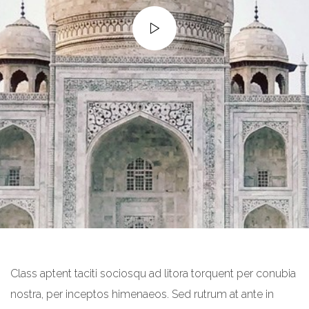
Class aptent taciti sociosqu ad litora torquent per conubia
nostra, per inceptos himenaeos. Sed rutrum at ante in