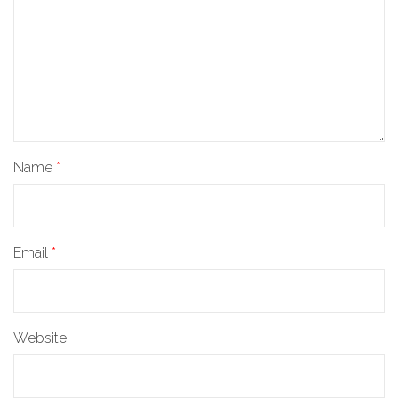
Name
*
Email
*
Website