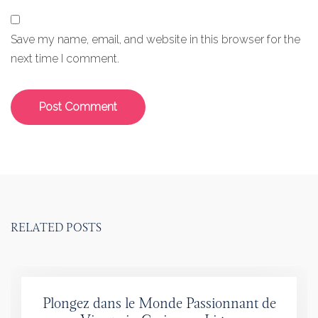
Save my name, email, and website in this browser for the
next time I comment.
RELATED POSTS
Plongez dans le Monde Passionnant de