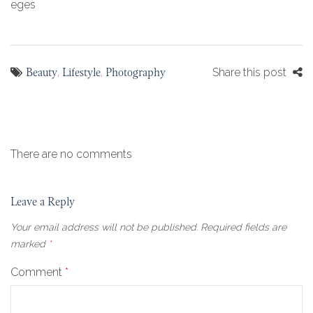
eges
Beauty
Lifestyle
Photography
,
,
Share this post
There are no comments
Leave a Reply
Your email address will not be published.
Required fields are
marked
*
Comment
*